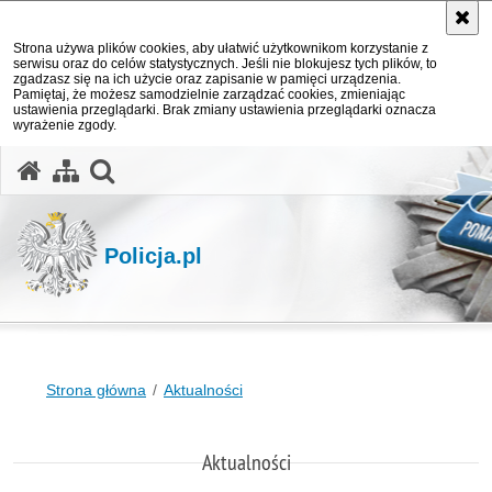
Strona używa plików cookies, aby ułatwić użytkownikom korzystanie z
serwisu oraz do celów statystycznych. Jeśli nie blokujesz tych plików, to
zgadzasz się na ich użycie oraz zapisanie w pamięci urządzenia.
Pamiętaj, że możesz samodzielnie zarządzać cookies, zmieniając
ustawienia przeglądarki. Brak zmiany ustawienia przeglądarki oznacza
wyrażenie zgody.
otwórz wyszukiwarkę
Policja.pl
Strona główna
Aktualności
Aktualności