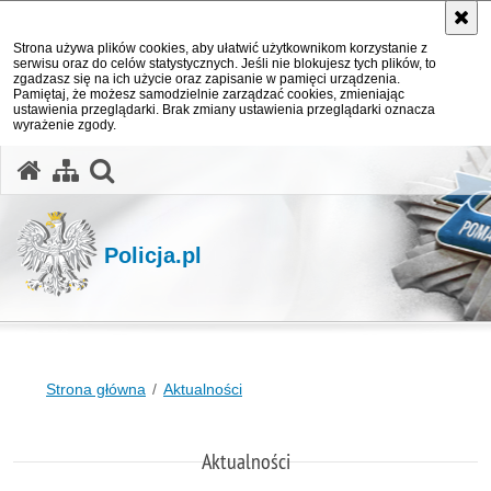
Strona używa plików cookies, aby ułatwić użytkownikom korzystanie z
serwisu oraz do celów statystycznych. Jeśli nie blokujesz tych plików, to
zgadzasz się na ich użycie oraz zapisanie w pamięci urządzenia.
Pamiętaj, że możesz samodzielnie zarządzać cookies, zmieniając
ustawienia przeglądarki. Brak zmiany ustawienia przeglądarki oznacza
wyrażenie zgody.
otwórz wyszukiwarkę
Policja.pl
Strona główna
Aktualności
Aktualności