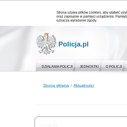
Strona używa plików cookies, aby ułatwić użyt
oraz zapisanie w pamięci urządzenia. Pamięta
oznacza wyrażenie zgody.
Policja.pl
DZIAŁANIA POLICJI
JEDNOSTKI
O POLICJI
Strona główna
Aktualności