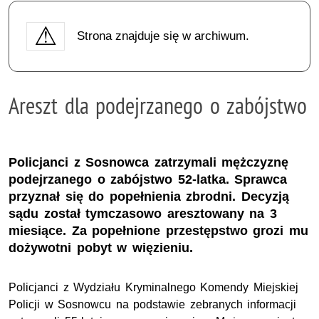
Strona znajduje się w archiwum.
Areszt dla podejrzanego o zabójstwo
Policjanci z Sosnowca zatrzymali mężczyznę
podejrzanego o zabójstwo 52-latka. Sprawca
przyznał się do popełnienia zbrodni. Decyzją
sądu został tymczasowo aresztowany na 3
miesiące. Za popełnione przestępstwo grozi mu
dożywotni pobyt w więzieniu.
Policjanci z Wydziału Kryminalnego Komendy Miejskiej
Policji w Sosnowcu na podstawie zebranych informacji