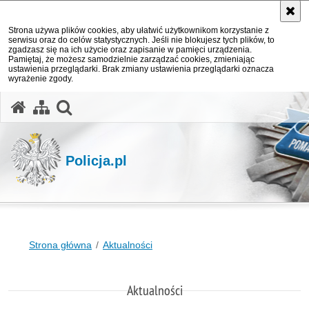
Strona używa plików cookies, aby ułatwić użytkownikom korzystanie z
serwisu oraz do celów statystycznych. Jeśli nie blokujesz tych plików, to
zgadzasz się na ich użycie oraz zapisanie w pamięci urządzenia.
Pamiętaj, że możesz samodzielnie zarządzać cookies, zmieniając
ustawienia przeglądarki. Brak zmiany ustawienia przeglądarki oznacza
wyrażenie zgody.
otwórz wyszukiwarkę
Policja.pl
Strona główna
Aktualności
Aktualności