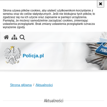
Strona używa plików cookies, aby ułatwić użytkownikom korzystanie z
serwisu oraz do celów statystycznych. Jeśli nie blokujesz tych plików, to
zgadzasz się na ich użycie oraz zapisanie w pamięci urządzenia.
Pamiętaj, że możesz samodzielnie zarządzać cookies, zmieniając
ustawienia przeglądarki. Brak zmiany ustawienia przeglądarki oznacza
wyrażenie zgody.
otwórz wyszukiwarkę
Policja.pl
Strona główna
Aktualności
Aktualności