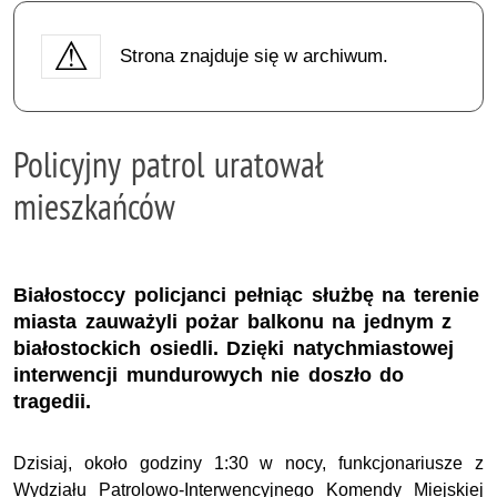
Strona znajduje się w archiwum.
Policyjny patrol uratował
mieszkańców
Białostoccy policjanci pełniąc służbę na terenie
miasta zauważyli pożar balkonu na jednym z
białostockich osiedli. Dzięki natychmiastowej
interwencji mundurowych nie doszło do
tragedii.
Dzisiaj, około godziny 1:30 w nocy, funkcjonariusze z
Wydziału Patrolowo-Interwencyjnego Komendy Miejskiej