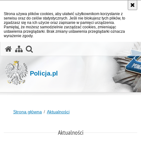
Strona używa plików cookies, aby ułatwić użytkownikom korzystanie z
serwisu oraz do celów statystycznych. Jeśli nie blokujesz tych plików, to
zgadzasz się na ich użycie oraz zapisanie w pamięci urządzenia.
Pamiętaj, że możesz samodzielnie zarządzać cookies, zmieniając
ustawienia przeglądarki. Brak zmiany ustawienia przeglądarki oznacza
wyrażenie zgody.
otwórz wyszukiwarkę
Policja.pl
Strona główna
Aktualności
Aktualności