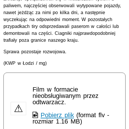
paliwem, najczęściej obserwowali wytypowane pojazdy,
nawet jeżdżąc za nimi po kilka dni, a następnie
wyczekując na odpowiedni moment. W pozostałych
przypadkach tiry odsprzedawali paserom w całości lub
demontowali na części. Ciagniki najprawdopodobniej
trafiały poza granice naszego kraju.
Sprawa pozostaje rozwojowa.
(KWP w Łodzi / mg)
Film w formacie
nieobsługiwanym przez
odtwarzacz.
Pobierz plik
(format flv -
rozmiar 1.16 MB)