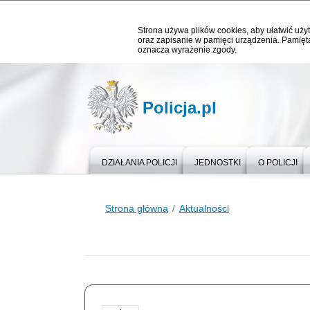
Strona używa plików cookies, aby ułatwić użyt
oraz zapisanie w pamięci urządzenia. Pamięta
oznacza wyrażenie zgody.
Policja.pl
DZIAŁANIA POLICJI
JEDNOSTKI
O POLICJI
Strona główna
Aktualności