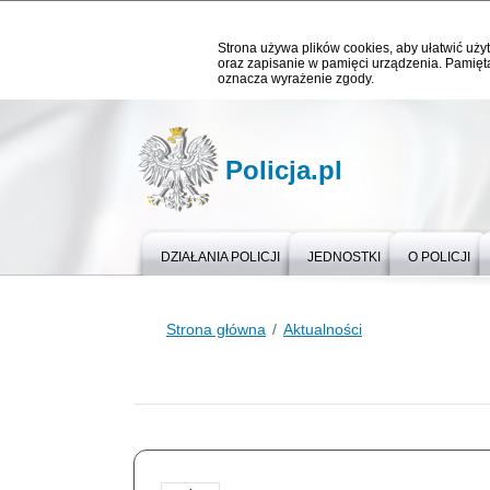
Strona używa plików cookies, aby ułatwić użyt
oraz zapisanie w pamięci urządzenia. Pamięta
oznacza wyrażenie zgody.
Policja.pl
DZIAŁANIA POLICJI
JEDNOSTKI
O POLICJI
Strona główna
Aktualności