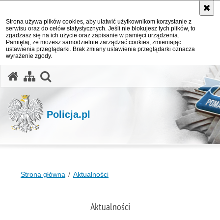
Strona używa plików cookies, aby ułatwić użytkownikom korzystanie z
serwisu oraz do celów statystycznych. Jeśli nie blokujesz tych plików, to
zgadzasz się na ich użycie oraz zapisanie w pamięci urządzenia.
Pamiętaj, że możesz samodzielnie zarządzać cookies, zmieniając
ustawienia przeglądarki. Brak zmiany ustawienia przeglądarki oznacza
wyrażenie zgody.
otwórz wyszukiwarkę
Policja.pl
Strona główna
Aktualności
Aktualności