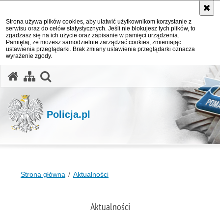
Strona używa plików cookies, aby ułatwić użytkownikom korzystanie z
serwisu oraz do celów statystycznych. Jeśli nie blokujesz tych plików, to
zgadzasz się na ich użycie oraz zapisanie w pamięci urządzenia.
Pamiętaj, że możesz samodzielnie zarządzać cookies, zmieniając
ustawienia przeglądarki. Brak zmiany ustawienia przeglądarki oznacza
wyrażenie zgody.
otwórz wyszukiwarkę
Policja.pl
Strona główna
Aktualności
Aktualności