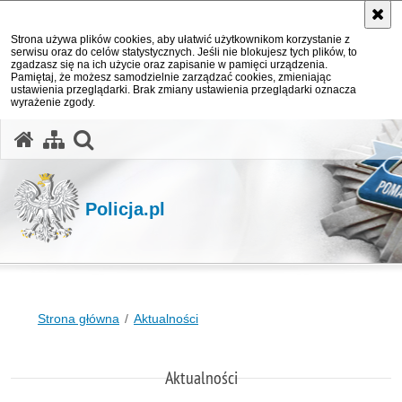
Strona używa plików cookies, aby ułatwić użytkownikom korzystanie z
serwisu oraz do celów statystycznych. Jeśli nie blokujesz tych plików, to
zgadzasz się na ich użycie oraz zapisanie w pamięci urządzenia.
Pamiętaj, że możesz samodzielnie zarządzać cookies, zmieniając
ustawienia przeglądarki. Brak zmiany ustawienia przeglądarki oznacza
wyrażenie zgody.
otwórz wyszukiwarkę
Policja.pl
Strona główna
Aktualności
Aktualności