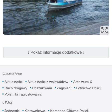
↓ Pokaż informacje dodatkowe ↓
Działania Policji
Aktualności
Aktualności z województw
Archiwum X
Ruch drogowy
Poszukiwani
Zaginieni
Lotnictwo Policji
Polemiki i sprostowania
O Policji
Jednostki
Kierownictwo
Komenda Główna Policji