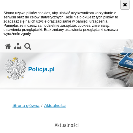
Strona używa plików cookies, aby ułatwić użytkownikom korzystanie z
serwisu oraz do celów statystycznych. Jeśli nie blokujesz tych plików, to
zgadzasz się na ich użycie oraz zapisanie w pamięci urządzenia.
Pamiętaj, że możesz samodzielnie zarządzać cookies, zmieniając
ustawienia przeglądarki. Brak zmiany ustawienia przeglądarki oznacza
wyrażenie zgody.
otwórz wyszukiwarkę
Policja.pl
Strona główna
Aktualności
Aktualności