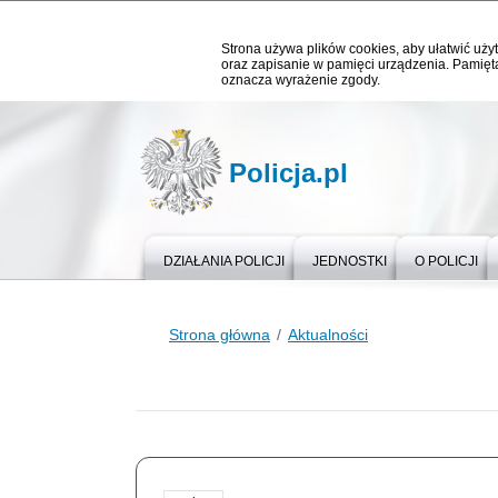
Strona używa plików cookies, aby ułatwić użyt
oraz zapisanie w pamięci urządzenia. Pamięta
oznacza wyrażenie zgody.
Policja.pl
DZIAŁANIA POLICJI
JEDNOSTKI
O POLICJI
Strona główna
Aktualności