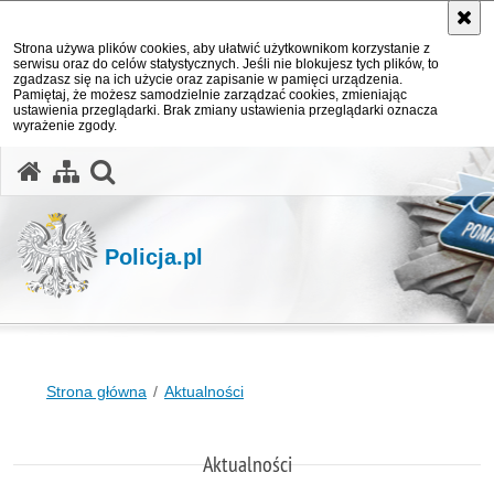
Strona używa plików cookies, aby ułatwić użytkownikom korzystanie z
serwisu oraz do celów statystycznych. Jeśli nie blokujesz tych plików, to
zgadzasz się na ich użycie oraz zapisanie w pamięci urządzenia.
Pamiętaj, że możesz samodzielnie zarządzać cookies, zmieniając
ustawienia przeglądarki. Brak zmiany ustawienia przeglądarki oznacza
wyrażenie zgody.
otwórz wyszukiwarkę
Policja.pl
Strona główna
Aktualności
Aktualności