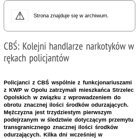
Strona znajduje się w archiwum.
CBŚ: Kolejni handlarze narkotyków w
rękach policjantów
Policjanci z CBŚ wspólnie z funkcjonariuszami
z KWP w Opolu zatrzymali mieszkańca Strzelec
Opolskich w związku z wprowadzeniem do
obrotu znacznej ilości środków odurzających.
Mężczyzna jest trzydziestym pierwszym
podejrzanym w śledztwie dotyczącym przemytu
transgranicznego znacznej ilości środków
odurzających. Kilka dni wcześniej w