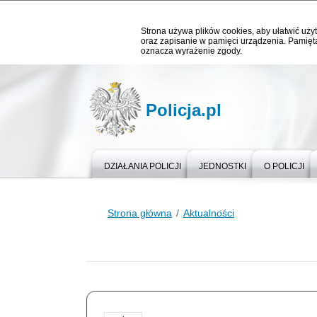
Strona używa plików cookies, aby ułatwić użyt
oraz zapisanie w pamięci urządzenia. Pamięta
oznacza wyrażenie zgody.
Policja.pl
DZIAŁANIA POLICJI
JEDNOSTKI
O POLICJI
Strona główna
Aktualności