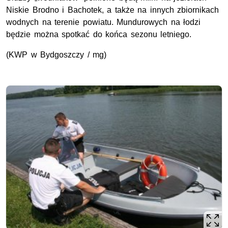
Niskie Brodno i Bachotek, a także na innych zbiornikach
wodnych na terenie powiatu. Mundurowych na łodzi
będzie można spotkać do końca sezonu letniego.
(KWP w Bydgoszczy / mg)