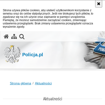
Strona używa plików cookies, aby ułatwić użytkownikom korzystanie z
serwisu oraz do celów statystycznych. Jeśli nie blokujesz tych plików, to
zgadzasz się na ich użycie oraz zapisanie w pamięci urządzenia.
Pamiętaj, że możesz samodzielnie zarządzać cookies, zmieniając
ustawienia przeglądarki. Brak zmiany ustawienia przeglądarki oznacza
wyrażenie zgody.
otwórz wyszukiwarkę
Policja.pl
Strona główna
Aktualności
Aktualności