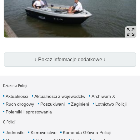
↓ Pokaż informacje dodatkowe ↓
Działania Policji
Aktualności
Aktualności z województw
Archiwum X
Ruch drogowy
Poszukiwani
Zaginieni
Lotnictwo Policji
Polemiki i sprostowania
O Policji
Jednostki
Kierownictwo
Komenda Główna Policji