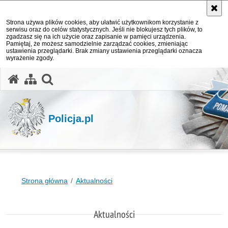
Strona używa plików cookies, aby ułatwić użytkownikom korzystanie z
serwisu oraz do celów statystycznych. Jeśli nie blokujesz tych plików, to
zgadzasz się na ich użycie oraz zapisanie w pamięci urządzenia.
Pamiętaj, że możesz samodzielnie zarządzać cookies, zmieniając
ustawienia przeglądarki. Brak zmiany ustawienia przeglądarki oznacza
wyrażenie zgody.
otwórz wyszukiwarkę
Policja.pl
Strona główna
Aktualności
Aktualności