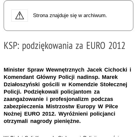
Strona znajduje się w archiwum.
KSP: podziękowania za EURO 2012
Minister Spraw Wewnętrznych Jacek Cichocki i
Komendant Główny Policji nadinsp. Marek
Działoszyński gościli w Komendzie Stołecznej
Policji. Podziękowali policjantom za
zaangażowanie i profesjonalizm podczas
zabezpieczenia Mistrzostw Europy W Piłce
Nożnej EURO 2012. Wyróżnieni policjanci
otrzymali nagrody pieniężne.