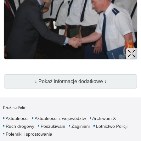
↓ Pokaż informacje dodatkowe ↓
Działania Policji
Aktualności
Aktualności z województw
Archiwum X
Ruch drogowy
Poszukiwani
Zaginieni
Lotnictwo Policji
Polemiki i sprostowania