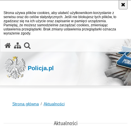
Strona używa plików cookies, aby ułatwić użytkownikom korzystanie z
serwisu oraz do celów statystycznych. Jeśli nie blokujesz tych plików, to
zgadzasz się na ich użycie oraz zapisanie w pamięci urządzenia.
Pamiętaj, że możesz samodzielnie zarządzać cookies, zmieniając
ustawienia przeglądarki. Brak zmiany ustawienia przeglądarki oznacza
wyrażenie zgody.
otwórz wyszukiwarkę
Policja.pl
Strona główna
Aktualności
Aktualności