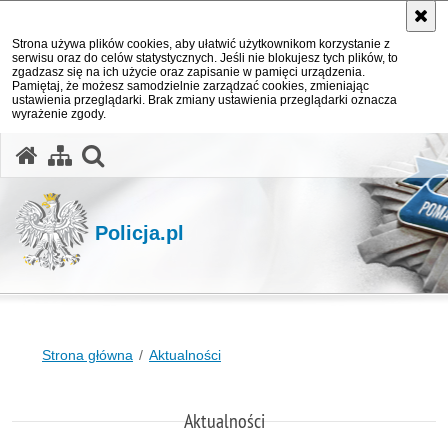
Strona używa plików cookies, aby ułatwić użytkownikom korzystanie z
serwisu oraz do celów statystycznych. Jeśli nie blokujesz tych plików, to
zgadzasz się na ich użycie oraz zapisanie w pamięci urządzenia.
Pamiętaj, że możesz samodzielnie zarządzać cookies, zmieniając
ustawienia przeglądarki. Brak zmiany ustawienia przeglądarki oznacza
wyrażenie zgody.
otwórz wyszukiwarkę
Policja.pl
Strona główna
Aktualności
Aktualności