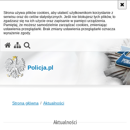
Strona używa plików cookies, aby ułatwić użytkownikom korzystanie z
serwisu oraz do celów statystycznych. Jeśli nie blokujesz tych plików, to
zgadzasz się na ich użycie oraz zapisanie w pamięci urządzenia.
Pamiętaj, że możesz samodzielnie zarządzać cookies, zmieniając
ustawienia przeglądarki. Brak zmiany ustawienia przeglądarki oznacza
wyrażenie zgody.
otwórz wyszukiwarkę
Policja.pl
Strona główna
Aktualności
Aktualności