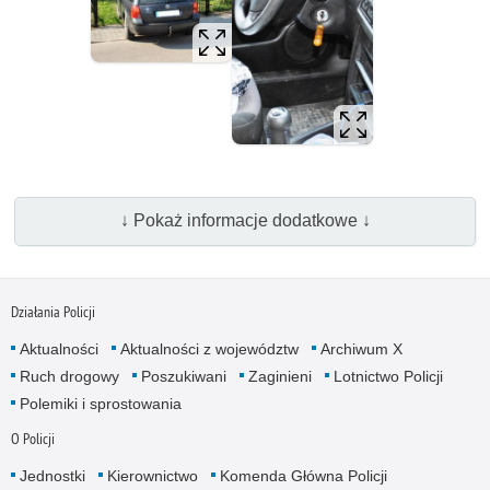
↓ Pokaż informacje dodatkowe ↓
Działania Policji
Aktualności
Aktualności z województw
Archiwum X
Ruch drogowy
Poszukiwani
Zaginieni
Lotnictwo Policji
Polemiki i sprostowania
O Policji
Jednostki
Kierownictwo
Komenda Główna Policji