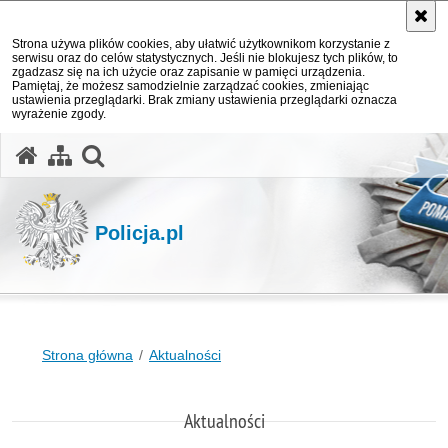
Strona używa plików cookies, aby ułatwić użytkownikom korzystanie z
serwisu oraz do celów statystycznych. Jeśli nie blokujesz tych plików, to
zgadzasz się na ich użycie oraz zapisanie w pamięci urządzenia.
Pamiętaj, że możesz samodzielnie zarządzać cookies, zmieniając
ustawienia przeglądarki. Brak zmiany ustawienia przeglądarki oznacza
wyrażenie zgody.
otwórz wyszukiwarkę
Policja.pl
Strona główna
Aktualności
Aktualności