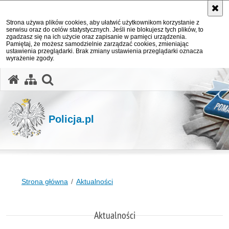
Strona używa plików cookies, aby ułatwić użytkownikom korzystanie z
serwisu oraz do celów statystycznych. Jeśli nie blokujesz tych plików, to
zgadzasz się na ich użycie oraz zapisanie w pamięci urządzenia.
Pamiętaj, że możesz samodzielnie zarządzać cookies, zmieniając
ustawienia przeglądarki. Brak zmiany ustawienia przeglądarki oznacza
wyrażenie zgody.
otwórz wyszukiwarkę
Policja.pl
Strona główna
Aktualności
Aktualności