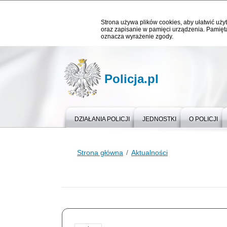
Strona używa plików cookies, aby ułatwić użyt
oraz zapisanie w pamięci urządzenia. Pamięta
oznacza wyrażenie zgody.
Policja.pl
DZIAŁANIA POLICJI
JEDNOSTKI
O POLICJI
Strona główna
Aktualności