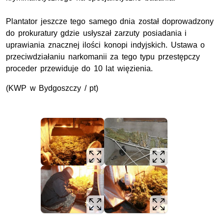
Plantator jeszcze tego samego dnia został doprowadzony
do prokuratury gdzie usłyszał zarzuty posiadania i
uprawiania znacznej ilości konopi indyjskich. Ustawa o
przeciwdziałaniu narkomanii za tego typu przestępczy
proceder przewiduje do 10 lat więzienia.
(KWP w Bydgoszczy / pt)