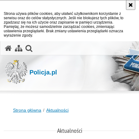
Strona używa plików cookies, aby ułatwić użytkownikom korzystanie z
serwisu oraz do celów statystycznych. Jeśli nie blokujesz tych plików, to
zgadzasz się na ich użycie oraz zapisanie w pamięci urządzenia.
Pamiętaj, że możesz samodzielnie zarządzać cookies, zmieniając
ustawienia przeglądarki. Brak zmiany ustawienia przeglądarki oznacza
wyrażenie zgody.
otwórz wyszukiwarkę
Policja.pl
Strona główna
Aktualności
Aktualności