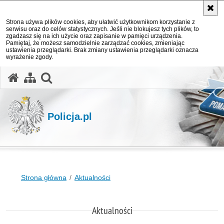
Strona używa plików cookies, aby ułatwić użytkownikom korzystanie z
serwisu oraz do celów statystycznych. Jeśli nie blokujesz tych plików, to
zgadzasz się na ich użycie oraz zapisanie w pamięci urządzenia.
Pamiętaj, że możesz samodzielnie zarządzać cookies, zmieniając
ustawienia przeglądarki. Brak zmiany ustawienia przeglądarki oznacza
wyrażenie zgody.
otwórz wyszukiwarkę
Policja.pl
Strona główna
Aktualności
Aktualności