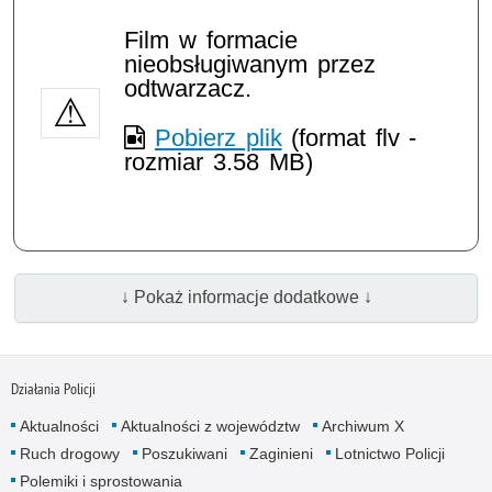
Film w formacie
nieobsługiwanym przez
odtwarzacz.
Pobierz plik
(format flv -
rozmiar 3.58 MB)
↓ Pokaż informacje dodatkowe ↓
Działania Policji
Aktualności
Aktualności z województw
Archiwum X
Ruch drogowy
Poszukiwani
Zaginieni
Lotnictwo Policji
Polemiki i sprostowania