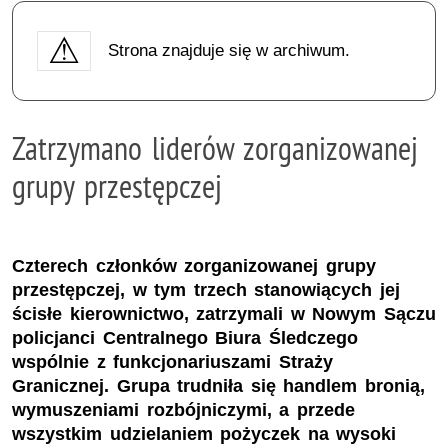
Strona znajduje się w archiwum.
Zatrzymano liderów zorganizowanej
grupy przestępczej
Czterech członków zorganizowanej grupy
przestępczej, w tym trzech stanowiących jej
ścisłe kierownictwo, zatrzymali w Nowym Sączu
policjanci Centralnego Biura Śledczego
wspólnie z funkcjonariuszami Straży
Granicznej. Grupa trudniła się handlem bronią,
wymuszeniami rozbójniczymi, a przede
wszystkim udzielaniem pożyczek na wysoki