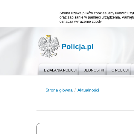
Strona używa plików cookies, aby ułatwić użyt
oraz zapisanie w pamięci urządzenia. Pamięta
oznacza wyrażenie zgody.
Policja.pl
DZIAŁANIA POLICJI
JEDNOSTKI
O POLICJI
Strona główna
Aktualności