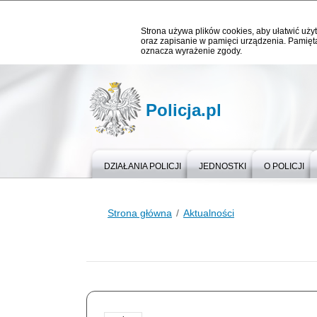
Strona używa plików cookies, aby ułatwić użyt
oraz zapisanie w pamięci urządzenia. Pamięta
oznacza wyrażenie zgody.
Policja.pl
DZIAŁANIA POLICJI
JEDNOSTKI
O POLICJI
Strona główna
Aktualności