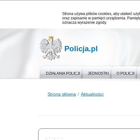
Strona używa plików cookies, aby ułatwić użyt
oraz zapisanie w pamięci urządzenia. Pamięta
oznacza wyrażenie zgody.
Policja.pl
DZIAŁANIA POLICJI
JEDNOSTKI
O POLICJI
Strona główna
Aktualności