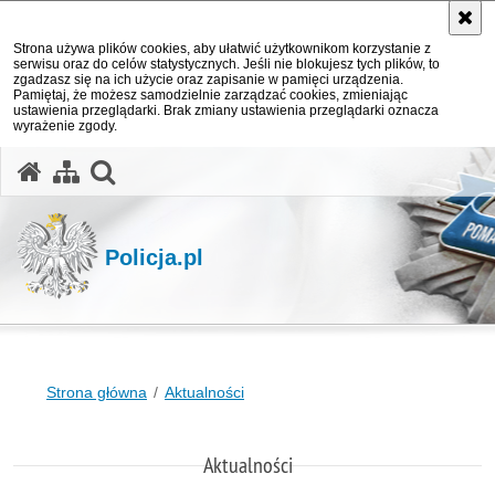
Strona używa plików cookies, aby ułatwić użytkownikom korzystanie z
serwisu oraz do celów statystycznych. Jeśli nie blokujesz tych plików, to
zgadzasz się na ich użycie oraz zapisanie w pamięci urządzenia.
Pamiętaj, że możesz samodzielnie zarządzać cookies, zmieniając
ustawienia przeglądarki. Brak zmiany ustawienia przeglądarki oznacza
wyrażenie zgody.
otwórz wyszukiwarkę
Policja.pl
Strona główna
Aktualności
Aktualności