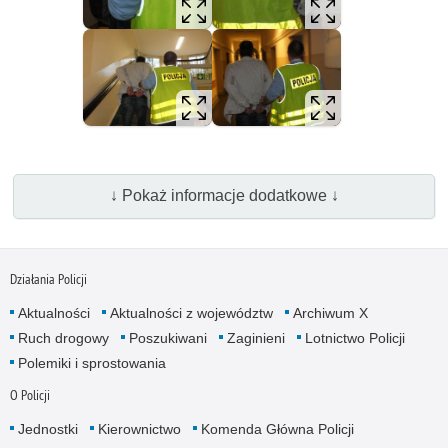
↓ Pokaż informacje dodatkowe ↓
Działania Policji
Aktualności
Aktualności z województw
Archiwum X
Ruch drogowy
Poszukiwani
Zaginieni
Lotnictwo Policji
Polemiki i sprostowania
O Policji
Jednostki
Kierownictwo
Komenda Główna Policji