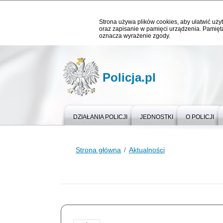
Strona używa plików cookies, aby ułatwić użyt
oraz zapisanie w pamięci urządzenia. Pamięta
oznacza wyrażenie zgody.
Policja.pl
DZIAŁANIA POLICJI
JEDNOSTKI
O POLICJI
Strona główna
Aktualności