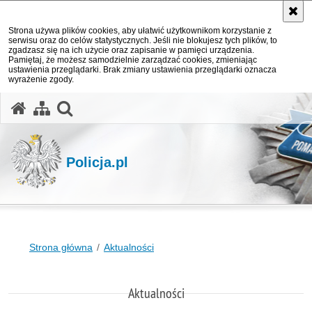
Strona używa plików cookies, aby ułatwić użytkownikom korzystanie z
serwisu oraz do celów statystycznych. Jeśli nie blokujesz tych plików, to
zgadzasz się na ich użycie oraz zapisanie w pamięci urządzenia.
Pamiętaj, że możesz samodzielnie zarządzać cookies, zmieniając
ustawienia przeglądarki. Brak zmiany ustawienia przeglądarki oznacza
wyrażenie zgody.
otwórz wyszukiwarkę
Policja.pl
Strona główna
Aktualności
Aktualności