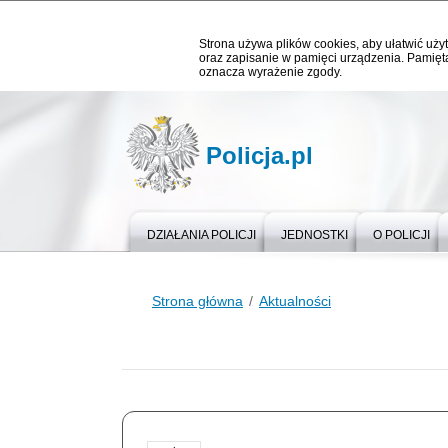
Strona używa plików cookies, aby ułatwić użyt
oraz zapisanie w pamięci urządzenia. Pamięta
oznacza wyrażenie zgody.
Policja.pl
DZIAŁANIA POLICJI
JEDNOSTKI
O POLICJI
Strona główna
Aktualności