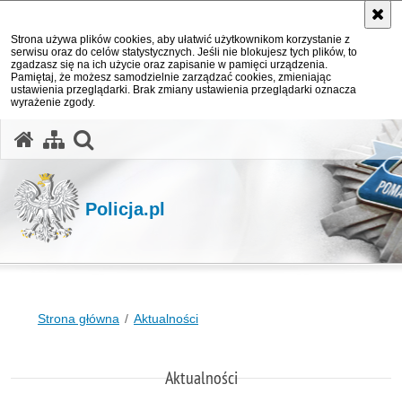
Strona używa plików cookies, aby ułatwić użytkownikom korzystanie z
serwisu oraz do celów statystycznych. Jeśli nie blokujesz tych plików, to
zgadzasz się na ich użycie oraz zapisanie w pamięci urządzenia.
Pamiętaj, że możesz samodzielnie zarządzać cookies, zmieniając
ustawienia przeglądarki. Brak zmiany ustawienia przeglądarki oznacza
wyrażenie zgody.
otwórz wyszukiwarkę
Policja.pl
Strona główna
Aktualności
Aktualności