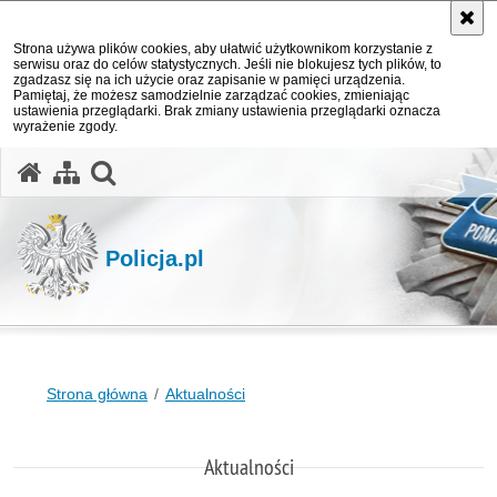
Strona używa plików cookies, aby ułatwić użytkownikom korzystanie z
serwisu oraz do celów statystycznych. Jeśli nie blokujesz tych plików, to
zgadzasz się na ich użycie oraz zapisanie w pamięci urządzenia.
Pamiętaj, że możesz samodzielnie zarządzać cookies, zmieniając
ustawienia przeglądarki. Brak zmiany ustawienia przeglądarki oznacza
wyrażenie zgody.
otwórz wyszukiwarkę
Policja.pl
Strona główna
Aktualności
Aktualności