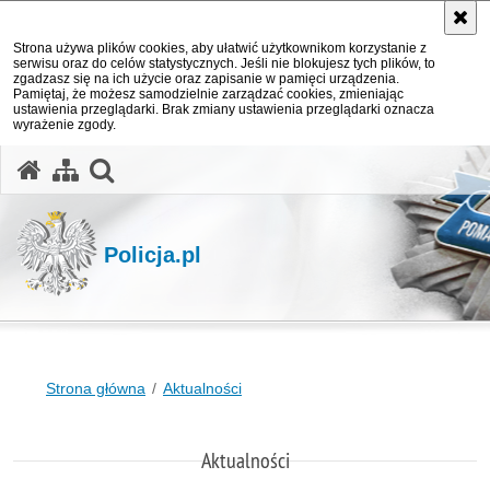
Strona używa plików cookies, aby ułatwić użytkownikom korzystanie z
serwisu oraz do celów statystycznych. Jeśli nie blokujesz tych plików, to
zgadzasz się na ich użycie oraz zapisanie w pamięci urządzenia.
Pamiętaj, że możesz samodzielnie zarządzać cookies, zmieniając
ustawienia przeglądarki. Brak zmiany ustawienia przeglądarki oznacza
wyrażenie zgody.
otwórz wyszukiwarkę
Policja.pl
Strona główna
Aktualności
Aktualności