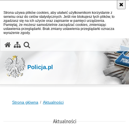
Strona używa plików cookies, aby ułatwić użytkownikom korzystanie z
serwisu oraz do celów statystycznych. Jeśli nie blokujesz tych plików, to
zgadzasz się na ich użycie oraz zapisanie w pamięci urządzenia.
Pamiętaj, że możesz samodzielnie zarządzać cookies, zmieniając
ustawienia przeglądarki. Brak zmiany ustawienia przeglądarki oznacza
wyrażenie zgody.
otwórz wyszukiwarkę
Policja.pl
Strona główna
Aktualności
Aktualności