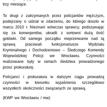
trzy miesiące.
To drugi z zatrzymanych przez policjantów mężczyzn,
podejrzany o udział w zdarzeniu, do którego doszło w
marcu 2010 r. Nieznani wówczas sprawcy, podszywając
się za konwojentów, ukradli z sortowni dużą ilość
gotówki. Od samego początku nieprzerwanie nad tą
sprawą pracowali funkcjonariusze Wydziału
Kryminalnego i Dochodzeniowo – Śledczego Komendy
Wojewódzkiej Policji we Wrocławiu. Czynności
realizowane były w ramach śledztwa prowadzonego
przez prokuraturę.
Policjanci i prokuratura w dalszym ciągu prowadzą
czynności w kierunku wyjaśnienia szczegółowo
wszystkich okoliczności związanych ze sprawą.
(KWP we Wrocławiu / mw)