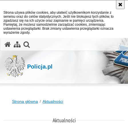
Strona używa plików cookies, aby ułatwić użytkownikom korzystanie z
serwisu oraz do celów statystycznych. Jeśli nie blokujesz tych plików, to
zgadzasz się na ich użycie oraz zapisanie w pamięci urządzenia.
Pamiętaj, że możesz samodzielnie zarządzać cookies, zmieniając
ustawienia przeglądarki. Brak zmiany ustawienia przeglądarki oznacza
wyrażenie zgody.
otwórz wyszukiwarkę
Policja.pl
Strona główna
Aktualności
Aktualności