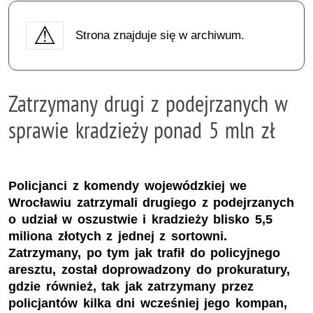
Strona znajduje się w archiwum.
Zatrzymany drugi z podejrzanych w
sprawie kradzieży ponad 5 mln zł
Policjanci z komendy wojewódzkiej we
Wrocławiu zatrzymali drugiego z podejrzanych
o udział w oszustwie i kradzieży blisko 5,5
miliona złotych z jednej z sortowni.
Zatrzymany, po tym jak trafił do policyjnego
aresztu, został doprowadzony do prokuratury,
gdzie również, tak jak zatrzymany przez
policjantów kilka dni wcześniej jego kompan,