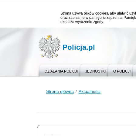
Strona używa plików cookies, aby ułatwić użyt
oraz zapisanie w pamięci urządzenia. Pamięta
oznacza wyrażenie zgody.
Policja.pl
DZIAŁANIA POLICJI
JEDNOSTKI
O POLICJI
Strona główna
Aktualności