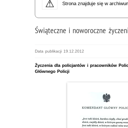
Strona znajduje się w archiwu
Świąteczne i noworoczne życzen
Data publikacji 19.12.2012
Życzenia dla policjantów i pracowników Poli
Głównego Policji