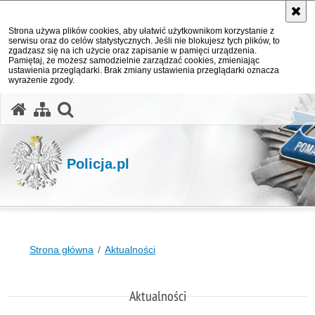
Strona używa plików cookies, aby ułatwić użytkownikom korzystanie z
serwisu oraz do celów statystycznych. Jeśli nie blokujesz tych plików, to
zgadzasz się na ich użycie oraz zapisanie w pamięci urządzenia.
Pamiętaj, że możesz samodzielnie zarządzać cookies, zmieniając
ustawienia przeglądarki. Brak zmiany ustawienia przeglądarki oznacza
wyrażenie zgody.
otwórz wyszukiwarkę
Policja.pl
Strona główna
Aktualności
Aktualności