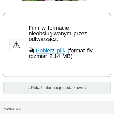
Film w formacie
nieobsługiwanym przez
odtwarzacz.
Pobierz plik
(format flv -
rozmiar 2.14 MB)
↓ Pokaż informacje dodatkowe ↓
Działania Policji