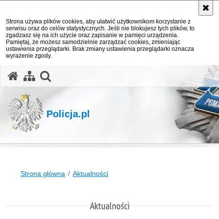
Strona używa plików cookies, aby ułatwić użytkownikom korzystanie z
serwisu oraz do celów statystycznych. Jeśli nie blokujesz tych plików, to
zgadzasz się na ich użycie oraz zapisanie w pamięci urządzenia.
Pamiętaj, że możesz samodzielnie zarządzać cookies, zmieniając
ustawienia przeglądarki. Brak zmiany ustawienia przeglądarki oznacza
wyrażenie zgody.
otwórz wyszukiwarkę
Policja.pl
Strona główna
Aktualności
Aktualności