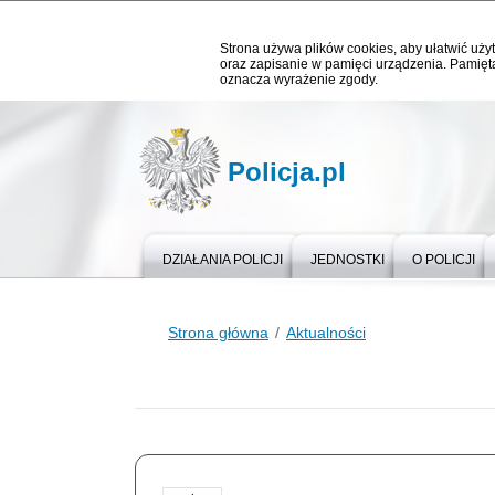
Strona używa plików cookies, aby ułatwić użyt
oraz zapisanie w pamięci urządzenia. Pamięta
oznacza wyrażenie zgody.
Policja.pl
DZIAŁANIA POLICJI
JEDNOSTKI
O POLICJI
Strona główna
Aktualności