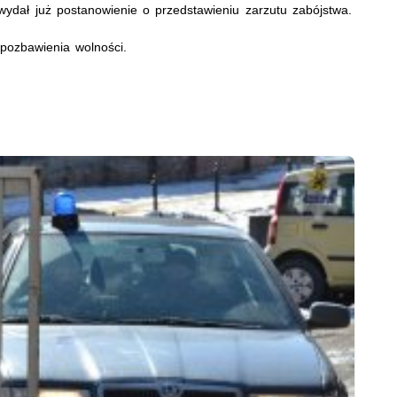
wydał już postanowienie o przedstawieniu zarzutu zabójstwa.
pozbawienia wolności.