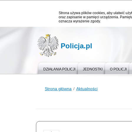
Strona używa plików cookies, aby ułatwić użyt
oraz zapisanie w pamięci urządzenia. Pamięta
oznacza wyrażenie zgody.
Policja.pl
DZIAŁANIA POLICJI
JEDNOSTKI
O POLICJI
Strona główna
Aktualności