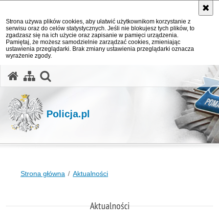
Strona używa plików cookies, aby ułatwić użytkownikom korzystanie z
serwisu oraz do celów statystycznych. Jeśli nie blokujesz tych plików, to
zgadzasz się na ich użycie oraz zapisanie w pamięci urządzenia.
Pamiętaj, że możesz samodzielnie zarządzać cookies, zmieniając
ustawienia przeglądarki. Brak zmiany ustawienia przeglądarki oznacza
wyrażenie zgody.
otwórz wyszukiwarkę
Policja.pl
Strona główna
Aktualności
Aktualności