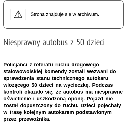
Strona znajduje się w archiwum.
Niesprawny autobus z 50 dzieci
Policjanci z referatu ruchu drogowego
stalowowolskiej komendy zostali wezwani do
sprawdzenia stanu technicznego autokaru
wiozącego 50 dzieci na wycieczkę. Podczas
kontroli okazało się, że autobus ma niesprawne
oświetlenie i uszkodzoną oponę. Pojazd nie
został dopuszczony do ruchu. Dzieci pojechały
w trasę kolejnym autokarem podstawionym
przez przewoźnika.