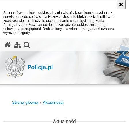
Strona używa plików cookies, aby ułatwić użytkownikom korzystanie z
serwisu oraz do celów statystycznych. Jeśli nie blokujesz tych plików, to
zgadzasz się na ich użycie oraz zapisanie w pamięci urządzenia.
Pamiętaj, że możesz samodzielnie zarządzać cookies, zmieniając
ustawienia przeglądarki. Brak zmiany ustawienia przeglądarki oznacza
wyrażenie zgody.
otwórz wyszukiwarkę
Policja.pl
Strona główna
Aktualności
Aktualności