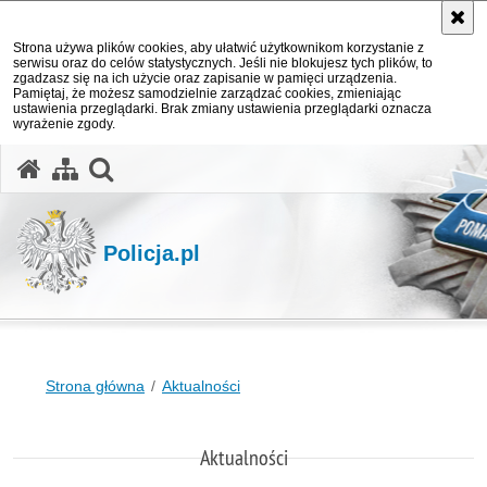
Strona używa plików cookies, aby ułatwić użytkownikom korzystanie z
serwisu oraz do celów statystycznych. Jeśli nie blokujesz tych plików, to
zgadzasz się na ich użycie oraz zapisanie w pamięci urządzenia.
Pamiętaj, że możesz samodzielnie zarządzać cookies, zmieniając
ustawienia przeglądarki. Brak zmiany ustawienia przeglądarki oznacza
wyrażenie zgody.
otwórz wyszukiwarkę
Policja.pl
Strona główna
Aktualności
Aktualności