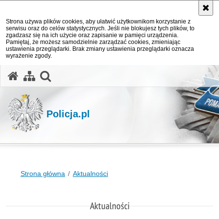
Strona używa plików cookies, aby ułatwić użytkownikom korzystanie z
serwisu oraz do celów statystycznych. Jeśli nie blokujesz tych plików, to
zgadzasz się na ich użycie oraz zapisanie w pamięci urządzenia.
Pamiętaj, że możesz samodzielnie zarządzać cookies, zmieniając
ustawienia przeglądarki. Brak zmiany ustawienia przeglądarki oznacza
wyrażenie zgody.
otwórz wyszukiwarkę
Policja.pl
Strona główna
Aktualności
Aktualności