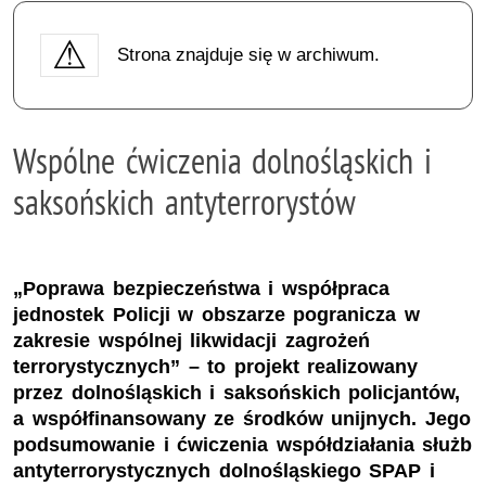
Strona znajduje się w archiwum.
Wspólne ćwiczenia dolnośląskich i
saksońskich antyterrorystów
„Poprawa bezpieczeństwa i współpraca
jednostek Policji w obszarze pogranicza w
zakresie wspólnej likwidacji zagrożeń
terrorystycznych” – to projekt realizowany
przez dolnośląskich i saksońskich policjantów,
a współfinansowany ze środków unijnych. Jego
podsumowanie i ćwiczenia współdziałania służb
antyterrorystycznych dolnośląskiego SPAP i