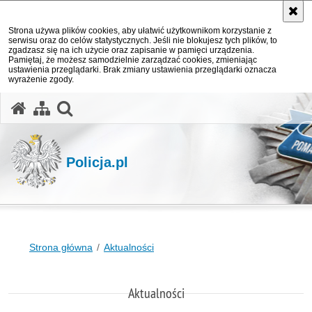
Strona używa plików cookies, aby ułatwić użytkownikom korzystanie z
serwisu oraz do celów statystycznych. Jeśli nie blokujesz tych plików, to
zgadzasz się na ich użycie oraz zapisanie w pamięci urządzenia.
Pamiętaj, że możesz samodzielnie zarządzać cookies, zmieniając
ustawienia przeglądarki. Brak zmiany ustawienia przeglądarki oznacza
wyrażenie zgody.
otwórz wyszukiwarkę
Policja.pl
Strona główna
Aktualności
Aktualności