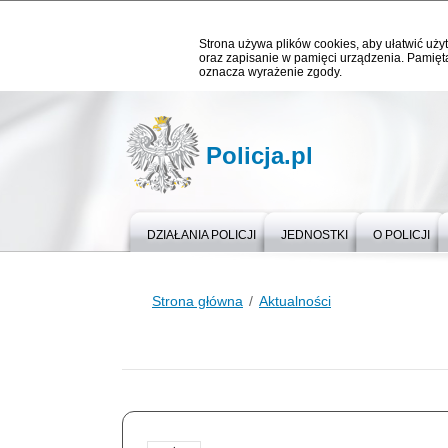
Strona używa plików cookies, aby ułatwić użyt
oraz zapisanie w pamięci urządzenia. Pamięta
oznacza wyrażenie zgody.
Policja.pl
DZIAŁANIA POLICJI
JEDNOSTKI
O POLICJI
Strona główna
Aktualności