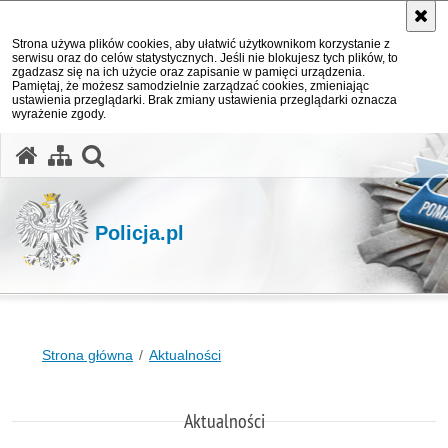
Strona używa plików cookies, aby ułatwić użytkownikom korzystanie z
serwisu oraz do celów statystycznych. Jeśli nie blokujesz tych plików, to
zgadzasz się na ich użycie oraz zapisanie w pamięci urządzenia.
Pamiętaj, że możesz samodzielnie zarządzać cookies, zmieniając
ustawienia przeglądarki. Brak zmiany ustawienia przeglądarki oznacza
wyrażenie zgody.
otwórz wyszukiwarkę
Policja.pl
Strona główna
Aktualności
Aktualności