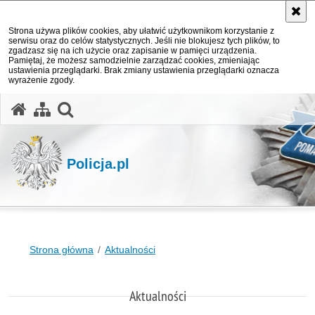
Strona używa plików cookies, aby ułatwić użytkownikom korzystanie z
serwisu oraz do celów statystycznych. Jeśli nie blokujesz tych plików, to
zgadzasz się na ich użycie oraz zapisanie w pamięci urządzenia.
Pamiętaj, że możesz samodzielnie zarządzać cookies, zmieniając
ustawienia przeglądarki. Brak zmiany ustawienia przeglądarki oznacza
wyrażenie zgody.
otwórz wyszukiwarkę
Policja.pl
Strona główna
Aktualności
Aktualności