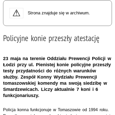
Strona znajduje się w archiwum.
Policyjne konie przeszły atestację
23 maja na terenie Oddziału Prewencji Policji w
Łodzi przy ul. Pienistej konie policyjne przeszły
testy przydatności do różnych warunków
służby. Zespół Konny Wydziału Prewencji
tomaszowskiej komendy ma swoją siedzibę w
Smardzewicach. Liczy aktualnie 7 koni i 6
funkcjonariuszy.
Policja konna funkcjonuje w Tomaszowie od 1994 roku.